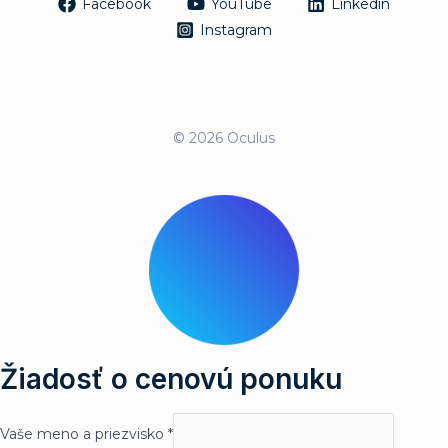
Facebook
YouTube
Linkedin
Instagram
© 2026 Oculus
Žiadosť o cenovú ponuku
Vaše meno a priezvisko
*