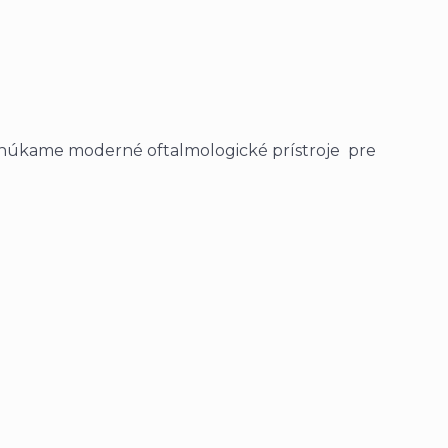
Ponúkame moderné oftalmologické prístroje pre