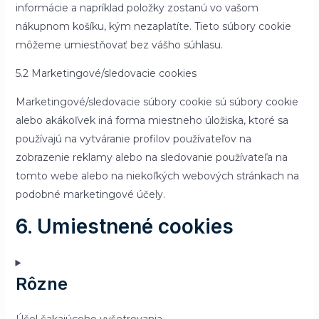
informácie a napríklad položky zostanú vo vašom
nákupnom košíku, kým nezaplatíte. Tieto súbory cookie
môžeme umiestňovať bez vášho súhlasu.
5.2 Marketingové/sledovacie cookies
Marketingové/sledovacie súbory cookie sú súbory cookie
alebo akákoľvek iná forma miestneho úložiska, ktoré sa
používajú na vytváranie profilov používateľov na
zobrazenie reklamy alebo na sledovanie používateľa na
tomto webe alebo na niekoľkých webových stránkach na
podobné marketingové účely.
6. Umiestnené cookies
Rôzne