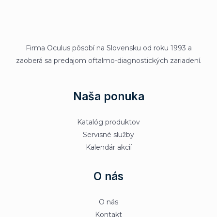
Firma Oculus pôsobí na Slovensku od roku 1993 a
zaoberá sa predajom oftalmo-diagnostických zariadení.
Naša ponuka
Katalóg produktov
Servisné služby
Kalendár akcií
O nás
O nás
Kontakt