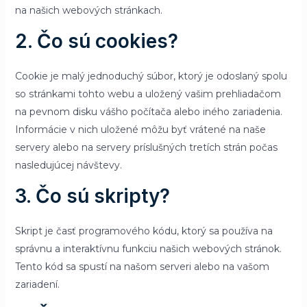
na našich webových stránkach.
2. Čo sú cookies?
Cookie je malý jednoduchý súbor, ktorý je odoslaný spolu
so stránkami tohto webu a uložený vašim prehliadačom
na pevnom disku vášho počítača alebo iného zariadenia.
Informácie v nich uložené môžu byť vrátené na naše
servery alebo na servery príslušných tretích strán počas
nasledujúcej návštevy.
3. Čo sú skripty?
Skript je časť programového kódu, ktorý sa používa na
správnu a interaktívnu funkciu našich webových stránok.
Tento kód sa spustí na našom serveri alebo na vašom
zariadení.