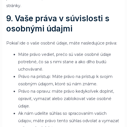
stránky.
9. Vaše práva v súvislosti s
osobnými údajmi
Pokiaľ ide o vaše osobné údaje, máte nasledujúce práva:
Máte právo vedieť, prečo sú vaše osobné údaje
potrebné, čo sa s nimi stane a ako dlho budú
uchovávané.
Právo na prístup: Máte právo na prístup k svojim
osobným údajom, ktoré sú nám známe.
Právo na opravu: máte právo kedykoľvek doplniť,
opraviť, vymazať alebo zablokovať vaše osobné
údaje.
Ak nám udelíte súhlas so spracovaním vašich
údajov, máte právo tento súhlas odvolať a vymazať