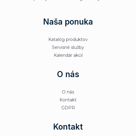
Naša ponuka
Katalóg produktov
Servisné služby
Kalendár akcií
O nás
O nás
Kontakt
GDPR
Kontakt