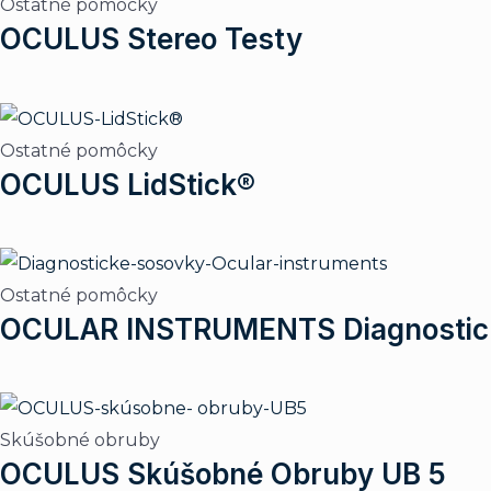
Ostatné pomôcky
OCULUS Stereo Testy
Ostatné pomôcky
OCULUS LidStick®
Ostatné pomôcky
OCULAR INSTRUMENTS Diagnostic
Skúšobné obruby
OCULUS Skúšobné Obruby UB 5