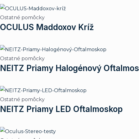
Ostatné pomôcky
OCULUS Maddoxov Kríž
Ostatné pomôcky
NEITZ Priamy Halogénový Oftalmo
Ostatné pomôcky
NEITZ Priamy LED Oftalmoskop